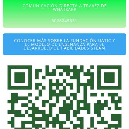
COMUNICACIÓN DIRECTA A TRAVÉZ DE
WHATSAPP
.
3026245331
CONOCER MÁS SOBRE LA FUNDACIÓN UATIC Y
EL MODELO DE ENSEÑANZA PARA EL
DESARROLLO DE HABILIDADES STEAM