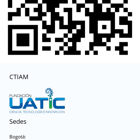
CTIAM
Sedes
Bogotá: