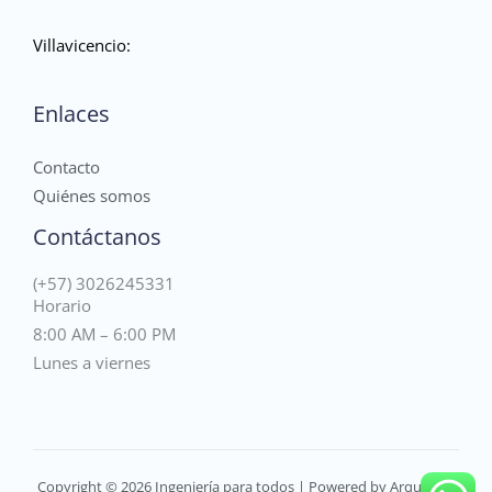
Villavicencio:
Enlaces
Contacto
Quiénes somos
Contáctanos
(+57) 3026245331
Horario
8:00 AM – 6:00 PM
Lunes a viernes
Copyright © 2026 Ingeniería para todos | Powered by Arquesoft