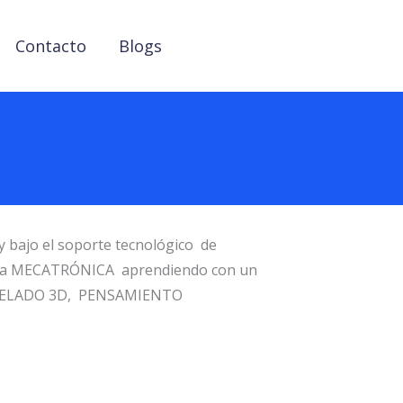
Contacto
Blogs
y bajo el soporte tecnológico de
r de la MECATRÓNICA aprendiendo con un
ODELADO 3D, PENSAMIENTO