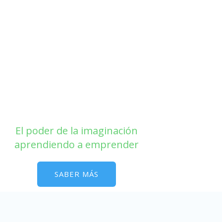
El poder de la imaginación
aprendiendo a emprender
SABER MÁS